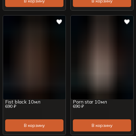
В корзину
В корзину
Fist black 10мл
Porn star 10мл
690 ₽
690 ₽
В корзину
В корзину