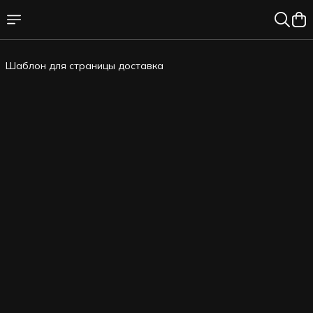
Шаблон для страницы доставка